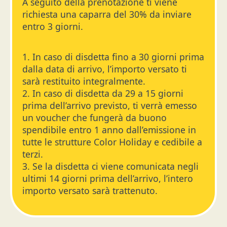
A seguito della prenotazione ti viene
richiesta una caparra del 30% da inviare
entro 3 giorni.
1. In caso di disdetta fino a 30 giorni prima
dalla data di arrivo, l’importo versato ti
sarà restituito integralmente.
2. In caso di disdetta da 29 a 15 giorni
prima dell’arrivo previsto, ti verrà emesso
un voucher che fungerà da buono
spendibile entro 1 anno dall’emissione in
tutte le strutture Color Holiday e cedibile a
terzi.
3. Se la disdetta ci viene comunicata negli
ultimi 14 giorni prima dell’arrivo, l’intero
importo versato sarà trattenuto.