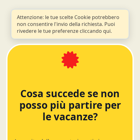
Attenzione: le tue scelte Cookie potrebbero
non consentire l'invio della richiesta. Puoi
rivedere le tue preferenze cliccando qui.
Cosa succede se non
posso più partire per
le vacanze?