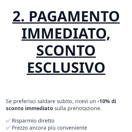
2. PAGAMENTO
IMMEDIATO,
SCONTO
ESCLUSIVO
Se preferisci saldare subito, ricevi un
-10% di
sconto immediato
sulla prenotazione.
✅ Risparmio diretto
✅ Prezzo ancora più conveniente