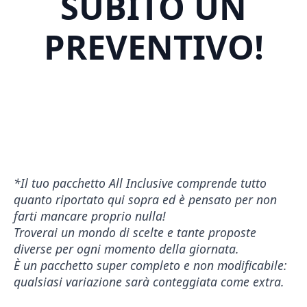
SUBITO UN
PREVENTIVO!
*Il tuo pacchetto All Inclusive comprende tutto
quanto riportato qui sopra ed è pensato per non
farti mancare proprio nulla!
Troverai un mondo di scelte e tante proposte
diverse per ogni momento della giornata.
È un pacchetto super completo e non modificabile:
qualsiasi variazione sarà conteggiata come extra.