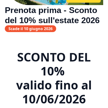
Prenota prima - Sconto
del 10% sull'estate 2026
Scade il 10 giugno 2026
SCONTO DEL
10%
valido fino al
10/06/2026