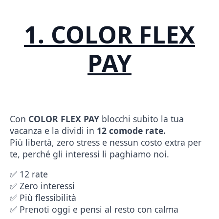
1. COLOR FLEX
PAY
Con
COLOR FLEX PAY
blocchi subito la tua
vacanza e la dividi in
12 comode rate.
Più libertà, zero stress e nessun costo extra per
te, perché gli interessi li paghiamo noi.
✅ 12 rate
✅ Zero interessi
✅ Più flessibilità
✅ Prenoti oggi e pensi al resto con calma