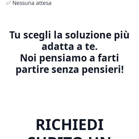
✅ Nessuna attesa
Tu scegli la soluzione più
adatta a te.
Noi pensiamo a farti
partire senza pensieri!
RICHIEDI