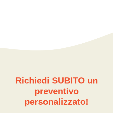
Richiedi SUBITO un
preventivo
personalizzato!