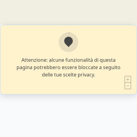
Attenzione: alcune funzionalità di questa
pagina potrebbero essere bloccate a seguito
delle tue scelte privacy.