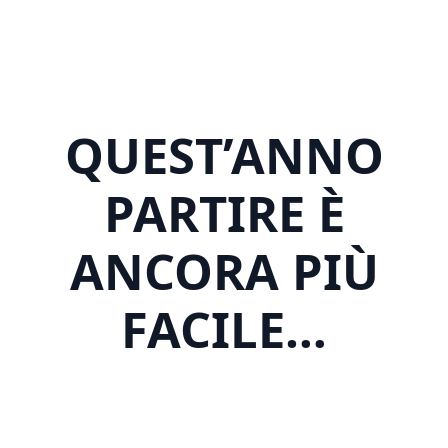
QUEST’ANNO
PARTIRE È
ANCORA PIÙ
FACILE…