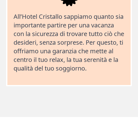
All’Hotel Cristallo sappiamo quanto sia
importante partire per una vacanza
con la sicurezza di trovare tutto ciò che
desideri, senza sorprese. Per questo, ti
offriamo una garanzia che mette al
centro il tuo relax, la tua serenità e la
qualità del tuo soggiorno.