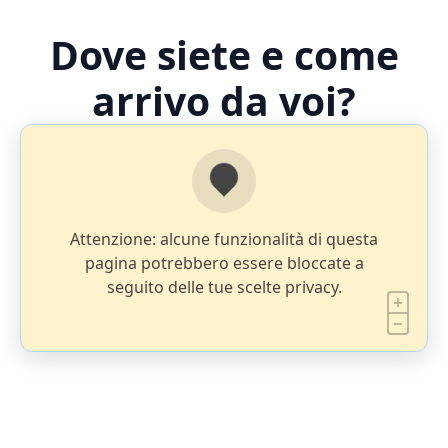
Dove siete e come
arrivo da voi?
Attenzione: alcune funzionalità di questa
pagina potrebbero essere bloccate a
seguito delle tue scelte privacy.