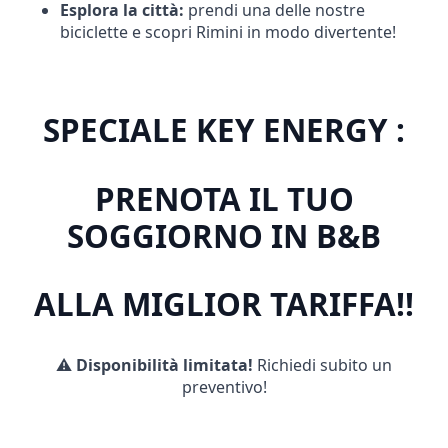
Esplora la città:
prendi una delle nostre
biciclette e scopri Rimini in modo divertente!
SPECIALE KEY ENERGY :
PRENOTA IL TUO
SOGGIORNO IN B&B
ALLA MIGLIOR TARIFFA!!
⚠
Disponibilità limitata!
Richiedi subito un
preventivo!