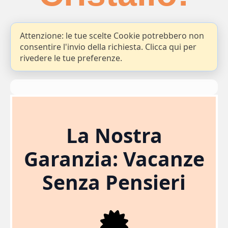
Attenzione: le tue scelte Cookie potrebbero non
consentire l'invio della richiesta. Clicca qui per
rivedere le tue preferenze.
La Nostra
Garanzia: Vacanze
Senza Pensieri