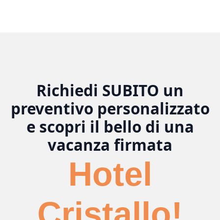
Richiedi SUBITO un
preventivo personalizzato
e scopri il bello di una
vacanza firmata
Hotel
Cristallo!