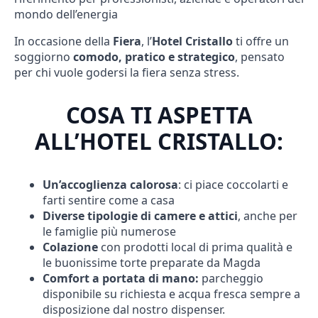
mondo dell’energia
In occasione della
Fiera
, l’
Hotel Cristallo
ti offre un
soggiorno
comodo, pratico e strategico
, pensato
per chi vuole godersi la fiera senza stress.
COSA TI ASPETTA
ALL’HOTEL CRISTALLO:
Un’accoglienza calorosa
: ci piace coccolarti e
farti sentire come a casa
Diverse tipologie di camere e attici
, anche per
le famiglie più numerose
Colazione
con prodotti local di prima qualità e
le buonissime torte preparate da Magda
Comfort a portata di mano:
parcheggio
disponibile su richiesta e acqua fresca sempre a
disposizione dal nostro dispenser.