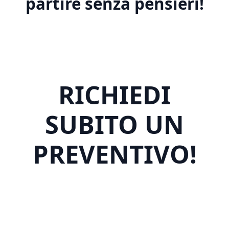
partire senza pensieri!
RICHIEDI
SUBITO UN
PREVENTIVO!