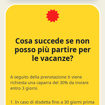
Cosa succede se non
posso più partire per
le vacanze?
A seguito della prenotazione ti viene
richiesta una caparra del 30% da inviare
entro 3 giorni.
1. In caso di disdetta fino a 30 giorni prima