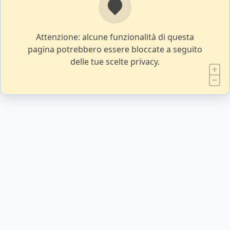
Attenzione: alcune funzionalità di questa
pagina potrebbero essere bloccate a seguito
delle tue scelte privacy.