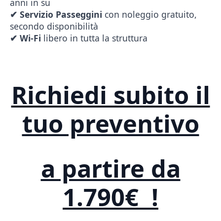
anni in su
✔
Servizio Passeggini
con noleggio gratuito,
secondo disponibilità
✔
Wi-Fi
libero in tutta la struttura
Richiedi subito il
tuo preventivo
a partire da
1.790€ !