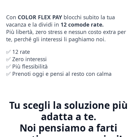
Con
COLOR FLEX PAY
blocchi subito la tua
vacanza e la dividi in
12 comode rate.
Più libertà, zero stress e nessun costo extra per
te, perché gli interessi li paghiamo noi.
✅ 12 rate
✅ Zero interessi
✅ Più flessibilità
✅ Prenoti oggi e pensi al resto con calma
Tu scegli la soluzione più
adatta a te.
Noi pensiamo a farti