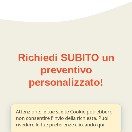
Richiedi SUBITO un
preventivo
personalizzato!
Attenzione: le tue scelte Cookie potrebbero
non consentire l'invio della richiesta. Puoi
rivedere le tue preferenze cliccando qui.