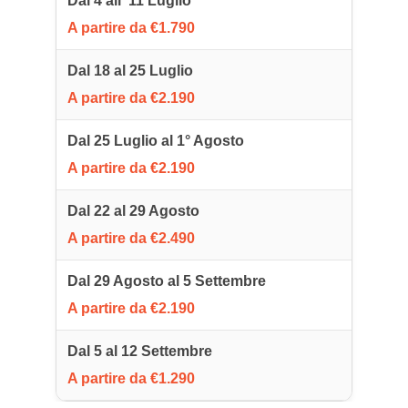
Dal 4 all' 11 Luglio
A partire da €1.790
Dal 18 al 25 Luglio
A partire da €2.190
Dal 25 Luglio al 1° Agosto
A partire da €2.190
Dal 22 al 29 Agosto
A partire da €2.490
Dal 29 Agosto al 5 Settembre
A partire da €2.190
Dal 5 al 12 Settembre
A partire da €1.290