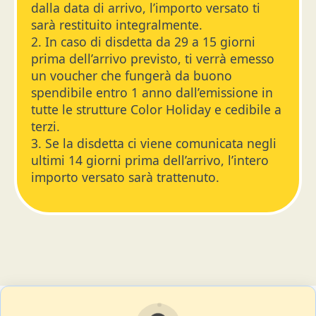
dalla data di arrivo, l’importo versato ti
sarà restituito integralmente.
2. In caso di disdetta da 29 a 15 giorni
prima dell’arrivo previsto, ti verrà emesso
un voucher che fungerà da buono
spendibile entro 1 anno dall’emissione in
tutte le strutture Color Holiday e cedibile a
terzi.
3. Se la disdetta ci viene comunicata negli
ultimi 14 giorni prima dell’arrivo, l’intero
importo versato sarà trattenuto.