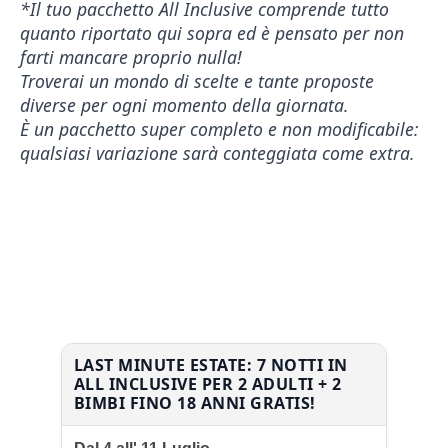
*Il tuo pacchetto All Inclusive comprende tutto
quanto riportato qui sopra ed è pensato per non
farti mancare proprio nulla!
Troverai un mondo di scelte e tante proposte
diverse per ogni momento della giornata.
È un pacchetto super completo e non modificabile:
qualsiasi variazione sarà conteggiata come extra.
LAST MINUTE ESTATE: 7 NOTTI IN
ALL INCLUSIVE PER 2 ADULTI + 2
BIMBI FINO 18 ANNI GRATIS!