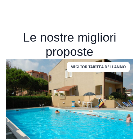
Le nostre migliori
proposte
MIGLIOR TARIFFA DELL'ANNO