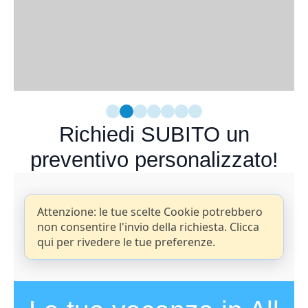
Richiedi SUBITO un
preventivo personalizzato!
Attenzione: le tue scelte Cookie potrebbero
non consentire l'invio della richiesta. Clicca
qui per rivedere le tue preferenze.