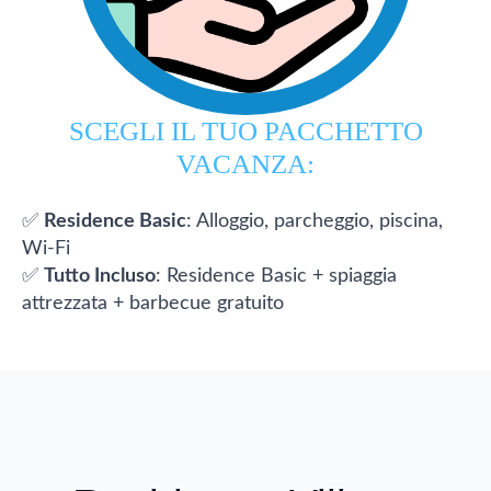
SCEGLI IL TUO PACCHETTO
VACANZA:
✅
Residence Basic
: Alloggio, parcheggio, piscina,
Wi-Fi
✅
Tutto Incluso
: Residence Basic + spiaggia
attrezzata + barbecue gratuito