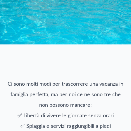
Ci sono molti modi per trascorrere una vacanza in
famiglia perfetta, ma per noi ce ne sono tre che
non possono mancare:
✅ Libertà di vivere le giornate senza orari
✅ Spiaggia e servizi raggiungibili a piedi