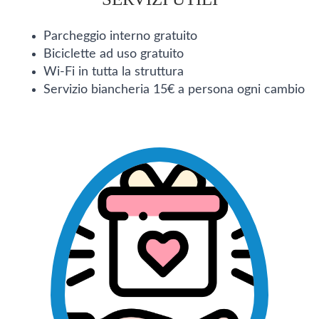
Parcheggio interno gratuito
Biciclette ad uso gratuito
Wi-Fi in tutta la struttura
Servizio biancheria 15€ a persona ogni cambio