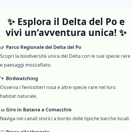
✨ Esplora il Delta del Po e
vivi un’avventura unica! ✨
🌿
Parco Regionale del Delta del Po
Scopri la biodiversità unica del Delta con le sue specie rare
e paesaggi mozzafiato.
🦩
Birdwatching
Osserva i fenicotteri rosa e altre specie rare nel loro
habitat naturale.
🚤
Giro in Batana a Comacchio
Naviga nei canali storici a bordo delle tipiche barche locali.