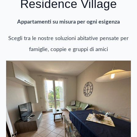
Residence Village
Appartamenti su misura per ogni esigenza
Scegli tra le nostre soluzioni abitative pensate per
famiglie, coppie e gruppi di amici