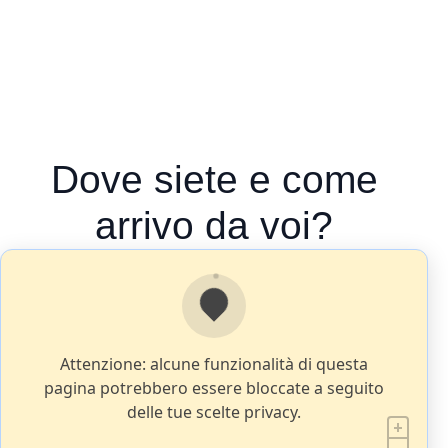
Dove siete e come
arrivo da voi?
Attenzione: alcune funzionalità di questa
pagina potrebbero essere bloccate a seguito
delle tue scelte privacy.