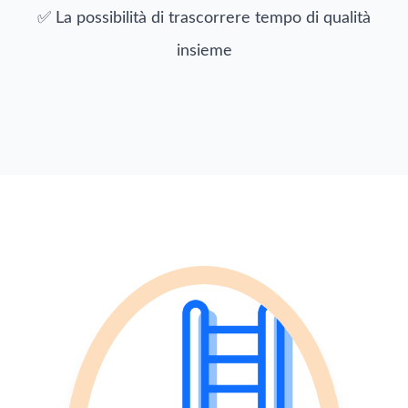
✅ La possibilità di trascorrere tempo di qualità
insieme