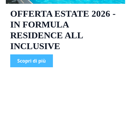
OFFERTA ESTATE 2026 -
IN FORMULA
RESIDENCE ALL
INCLUSIVE
Scopri di più