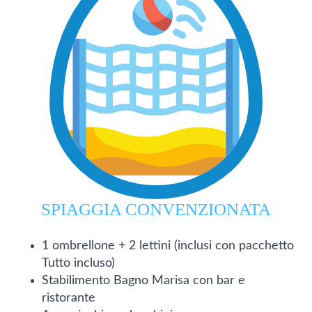
SPIAGGIA CONVENZIONATA
1 ombrellone + 2 lettini (inclusi con pacchetto
Tutto incluso)
Stabilimento Bagno Marisa con bar e
ristorante