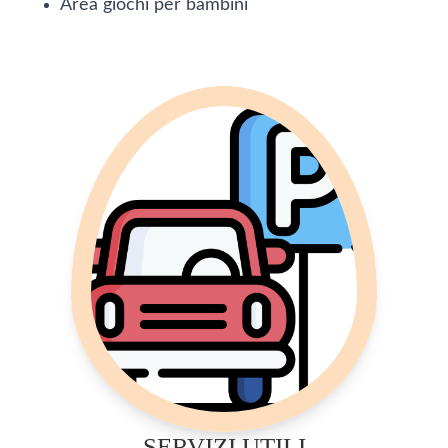
Area giochi per bambini
SERVIZI UTILI