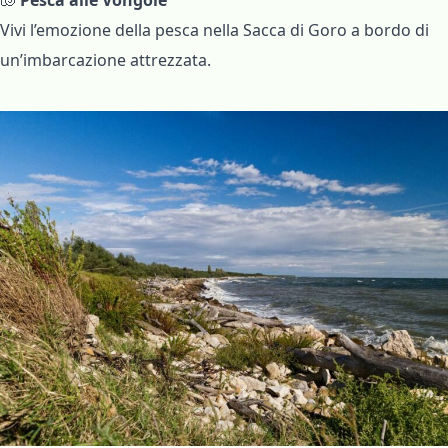
🐚
Pesca alle Vongole
Vivi l’emozione della pesca nella Sacca di Goro a bordo di
un’imbarcazione attrezzata.