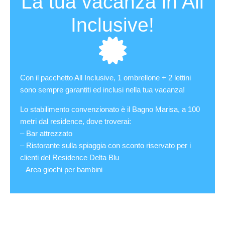
La tua vacanza in All
Inclusive!
Con il pacchetto All Inclusive, 1 ombrellone + 2 lettini
sono sempre garantiti ed inclusi nella tua vacanza!
Lo stabilimento convenzionato è il Bagno Marisa, a 100
metri dal residence, dove troverai:
– Bar attrezzato
– Ristorante sulla spiaggia con sconto riservato per i
clienti del Residence Delta Blu
– Area giochi per bambini