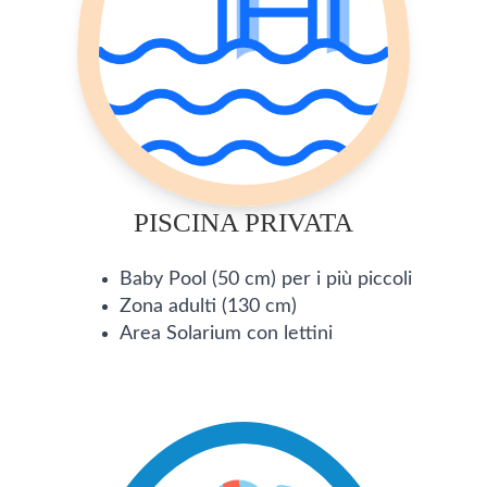
PISCINA PRIVATA
Baby Pool (50 cm) per i più piccoli
Zona adulti (130 cm)
Area Solarium con lettini